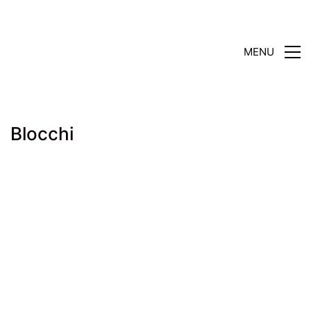
MENU
Blocchi