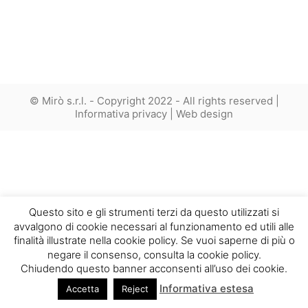
© Mirò s.r.l. - Copyright 2022 - All rights reserved |
Informativa privacy
|
Web design
Questo sito e gli strumenti terzi da questo utilizzati si
avvalgono di cookie necessari al funzionamento ed utili alle
finalità illustrate nella cookie policy. Se vuoi saperne di più o
negare il consenso, consulta la cookie policy.
Chiudendo questo banner acconsenti all’uso dei cookie.
Informativa estesa
Accetta
Reject