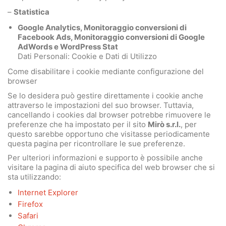
–
Statistica
Google Analytics, Monitoraggio conversioni di
Facebook Ads, Monitoraggio conversioni di Google
AdWords e WordPress Stat
Dati Personali: Cookie e Dati di Utilizzo
Come disabilitare i cookie mediante configurazione del
browser
Se lo desidera può gestire direttamente i cookie anche
attraverso le impostazioni del suo browser. Tuttavia,
cancellando i cookies dal browser potrebbe rimuovere le
preferenze che ha impostato per il sito
Mirò s.r.l.
, per
questo sarebbe opportuno che visitasse periodicamente
questa pagina per ricontrollare le sue preferenze.
Per ulteriori informazioni e supporto è possibile anche
visitare la pagina di aiuto specifica del web browser che si
sta utilizzando:
Internet Explorer
Firefox
Safari