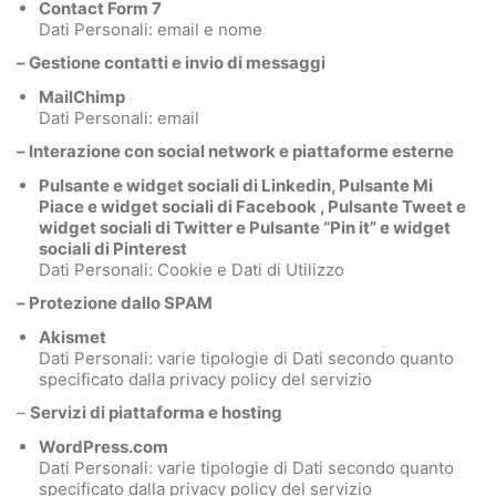
Contact Form 7
Dati Personali: email e nome
– Gestione contatti e invio di messaggi
MailChimp
Dati Personali: email
– Interazione con social network e piattaforme esterne
Pulsante e widget sociali di Linkedin, Pulsante Mi
Piace e widget sociali di Facebook , Pulsante Tweet e
widget sociali di Twitter e Pulsante “Pin it” e widget
sociali di Pinterest
Dati Personali: Cookie e Dati di Utilizzo
– Protezione dallo SPAM
Akismet
Dati Personali: varie tipologie di Dati secondo quanto
specificato dalla privacy policy del servizio
–
Servizi di piattaforma e hosting
WordPress.com
Dati Personali: varie tipologie di Dati secondo quanto
specificato dalla privacy policy del servizio