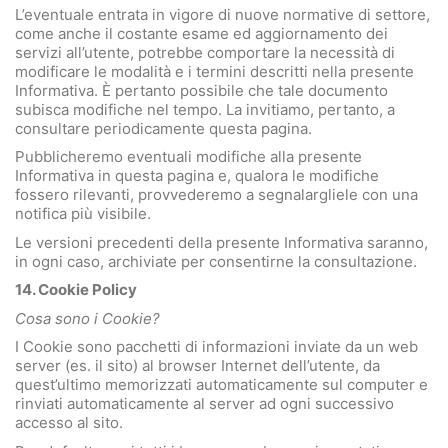
L’eventuale entrata in vigore di nuove normative di settore,
come anche il costante esame ed aggiornamento dei
servizi all’utente, potrebbe comportare la necessità di
modificare le modalità e i termini descritti nella presente
Informativa. È pertanto possibile che tale documento
subisca modifiche nel tempo. La invitiamo, pertanto, a
consultare periodicamente questa pagina.
Pubblicheremo eventuali modifiche alla presente
Informativa in questa pagina e, qualora le modifiche
fossero rilevanti, provvederemo a segnalargliele con una
notifica più visibile.
Le versioni precedenti della presente Informativa saranno,
in ogni caso, archiviate per consentirne la consultazione.
14. Cookie Policy
Cosa sono i Cookie?
I Cookie sono pacchetti di informazioni inviate da un web
server (es. il sito) al browser Internet dell’utente, da
quest’ultimo memorizzati automaticamente sul computer e
rinviati automaticamente al server ad ogni successivo
accesso al sito.