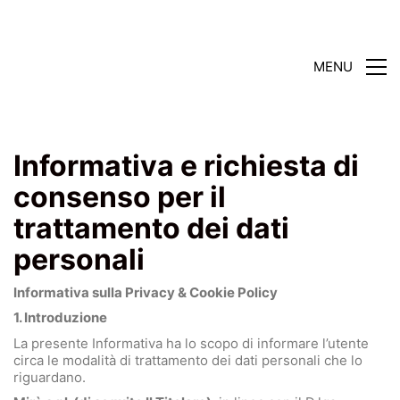
MENU
Informativa e richiesta di
consenso per il
trattamento dei dati
personali
Informativa sulla Privacy & Cookie Policy
1. Introduzione
La presente Informativa ha lo scopo di informare l’utente
circa le modalità di trattamento dei dati personali che lo
riguardano.