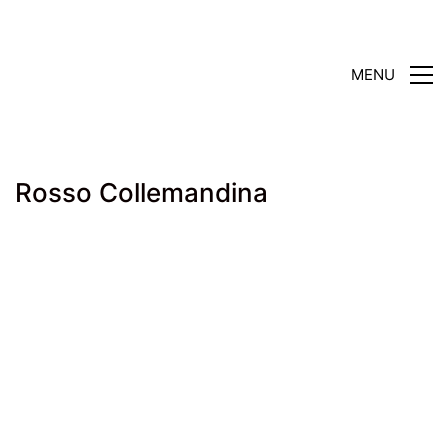
MENU
Rosso Collemandina