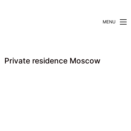
MENU
Private residence Moscow